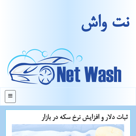
نت واش
منو
ثبات دلار و افزایش نرخ سكه در بازار