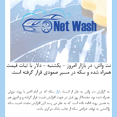
نت واش: در بازار امروز - یكشنبه - دلار با ثبات قیمت
همراه شده و سكه در مسیر صعودی قرار گرفته است.
به گزارش نت واش به نقل از ایسنا،
بازار
سكه كه در ایام اخیر با روند نزولی
همراه شده بود مجددا از روز قبل در جهت افزایش قیمت قرار گرفته و و امروز هم
به همین روند ادامه داده است كه به نظر می رسد این افزایش مجدد قمیت سكه
واكنشی به توقف حراجی سكه از جانب بانك مركزی باشد.