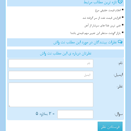
تازه ترین مطالب مرتبط
اعلام قیمت حقیقی مرغ
افزایش قیمت نفت از سر گرفته شد
غنی ترین غذا های سرشار از آهن
بازار گوشت منتظر این تغییر مهم قیمتی باشد!
نظرات بینندگان در مورد این مطلب نت واش
نظرتان درباره ی این مطلب نت واش
نام:
ایمیل:
نظر:
سوال:
= ۲ بعلاوه ۵