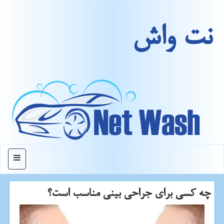
نت واش
منو
چه كسی برای جراحی بینی مناسب است؟