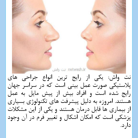
نت واش: یكی از رایج ترین انواع جراحی های
پلاستیكی صورت عمل بینی است كه در سراسر جهان
رایج شده است و افراد بیش از پیش مایل به عمل
هستند. امروزه به دلیل پیشرفت های تكنولوژی بسیاری
از بیماری ها قابل درمان هستند و یكی از این مشكلات
پزشكی است كه امكان اشكال و تغییر فرم در آن وجود
دارد.