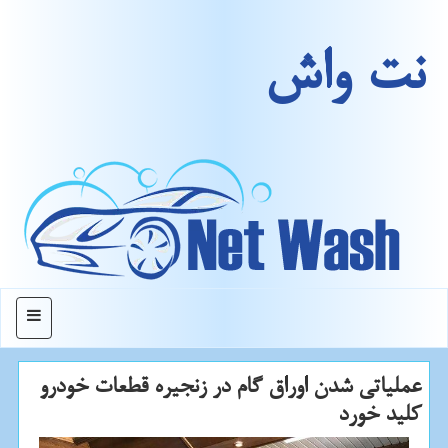
نت واش
منو
عملیاتی شدن اوراق گام در زنجیره قطعات خودرو
كلید خورد