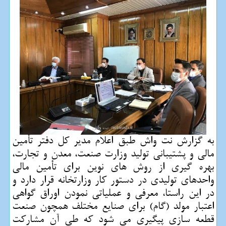
به گزارش نت واش طبق اعلام مدیر کل دفتر تأمین
مالی و پشتیبانی تولید وزارت صنعت، معدن و تجارت،
بهره گیری از روش های نوین برای تأمین مالی
واحدهای تولیدی در دستور کار وزارتخانه قرار دارد و
در این راستا، معرفی و عملیاتی نمودن اوراق گواهی
اعتبار مولد (گام) برای صنایع مختلف همچون صنعت
قطعه سازی پیگیری می شود که طی آن مشارکت