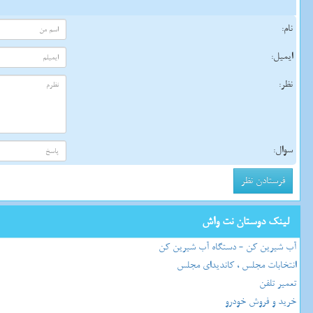
نام:
ایمیل:
نظر:
سوال:
لینک دوستان نت واش
آب شیرین کن - دستگاه آب شیرین کن
انتخابات مجلس ، کاندیدای مجلس
تعمیر تلفن
خرید و فروش خودرو