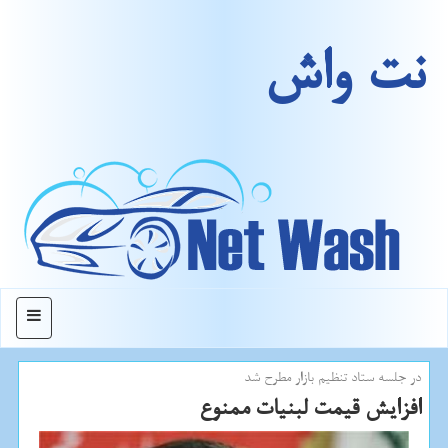
نت واش
منو
در جلسه ستاد تنظیم بازار مطرح شد
افزایش قیمت لبنیات ممنوع