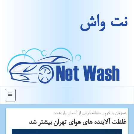
نت واش
منو
همزمان با خروج سامانه بارشی از آسمان پایتخت؛
غلظت آلاینده های هوای تهران بیشتر شد