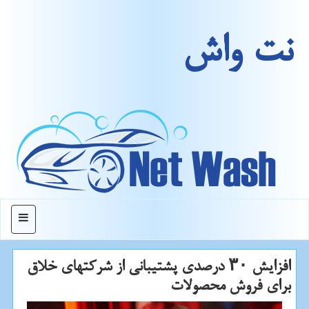
نت واش
منو
افزایش ۳۰ درصدی پشتیبانی از شركتهای خلاق
برای فروش محصولات