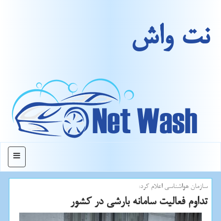
نت واش
منو
سازمان هواشناسی اعلام كرد:
تداوم فعالیت سامانه بارشی در كشور