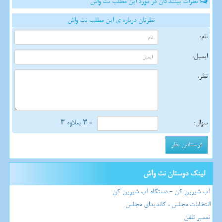
نظرات بینندگان در مورد این مطلب نت واش
نظرتان درباره ی این مطلب نت واش
نام:
ایمیل:
نظر:
سوال:
= ۳ بعلاوه ۳
لینک دوستان نت واش
آب شیرین کن - دستگاه آب شیرین کن
انتخابات مجلس ، کاندیدای مجلس
تعمیر تلفن