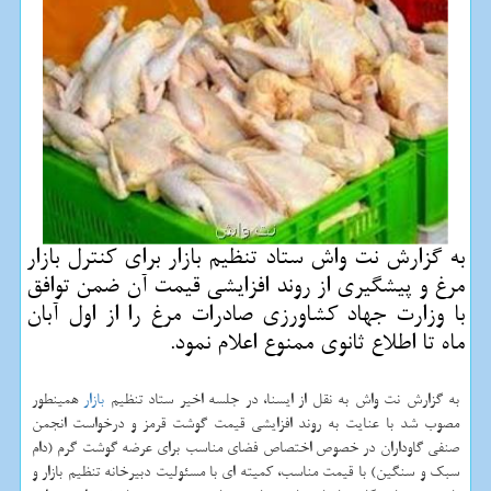
به گزارش نت واش ستاد تنظیم بازار برای كنترل بازار
مرغ و پیشگیری از روند افزایشی قیمت آن ضمن توافق
با وزارت جهاد كشاورزی صادرات مرغ را از اول آبان
ماه تا اطلاع ثانوی ممنوع اعلام نمود.
به گزارش نت واش به نقل از ایسنا، در جلسه اخیر ستاد تنظیم
بازار
همینطور
مصوب شد با عنایت به روند افزایشی قیمت گوشت قرمز و درخواست انجمن
صنفی گاوداران در خصوص اختصاص فضای مناسب برای عرضه گوشت گرم (دام
سبک و سنگین) با قیمت مناسب، کمیته ای با مسئولیت دبیرخانه تنظیم بازار و