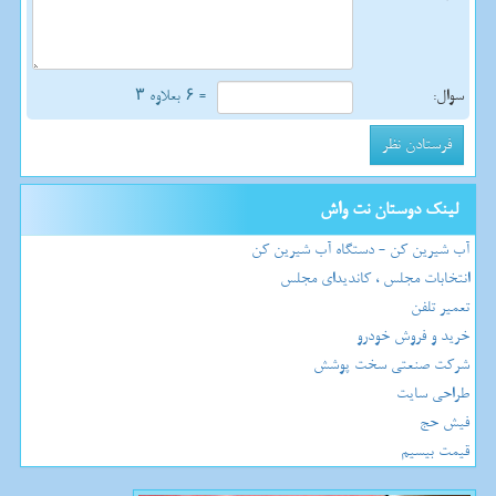
سوال:
= ۶ بعلاوه ۳
لینک دوستان نت واش
آب شیرین کن - دستگاه آب شیرین کن
انتخابات مجلس ، کاندیدای مجلس
تعمیر تلفن
خرید و فروش خودرو
شرکت صنعتی سخت پوشش
طراحی سایت
فیش حج
قیمت بیسیم