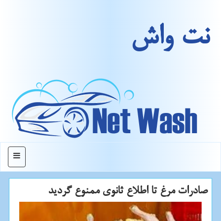
نت واش
منو
صادرات مرغ تا اطلاع ثانوی ممنوع گردید