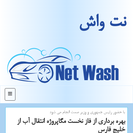
نت واش
منو
با حضور رئیس جمهوری و وزیر صمت انجام می شود
بهره برداری از فاز نخست مگاپروژه انتقال آب از
خلیج فارس