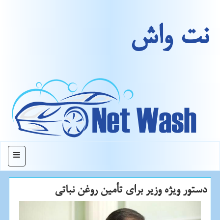
نت واش
منو
دستور ویژه وزیر برای تأمین روغن نباتی