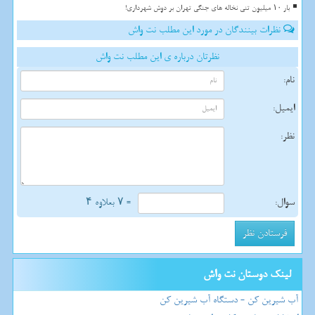
بار ۱۰ میلیون تنی نخاله های جنگی تهران بر دوش شهرداری!
نظرات بینندگان در مورد این مطلب نت واش
نظرتان درباره ی این مطلب نت واش
نام:
ایمیل:
نظر:
سوال:
= ۷ بعلاوه ۴
لینک دوستان نت واش
آب شیرین کن - دستگاه آب شیرین کن