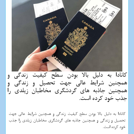
كانادا به دلیل بالا بودن سطح كیفیت زندگی و
همچنین شرایط عالی جهت تحصیل و زندگی و
همچنین جاذبه های گردشگری مخاطبان زیلدی را
جذب خود كرده است.
کانادا به دلیل بالا بودن سطح کیفیت زندگی و همچنین شرایط عالی جهت
تحصیل و زندگی و همچنین جاذبه های گردشگری مخاطبان زیلدی را جذب
خود کرده است.