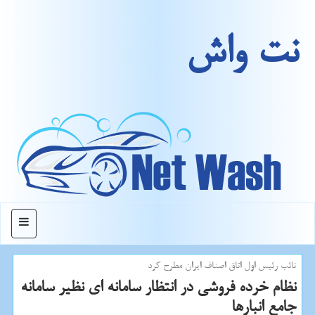
نت واش
منو
نائب رئیس اول اتاق اصناف ایران مطرح كرد
نظام خرده فروشی در انتظار سامانه ای نظیر سامانه
جامع انبارها