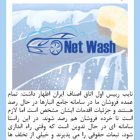
نایب رییس اول اتاق اصناف ایران اظهار داشت: تمام
عمده فروشان ما در سامانه جامع انبارها در حال رصد
هستند و جزئیات اقدمات ایشان مشخص است اما لازم
است تا خرده فروشان هم رصد شوند. در این راستا
سامانه ای در حال تدوین است كه وقتی راه اندازی
شود، تبعات حقوقی را می پذیرند و خیلی از تخلف ها