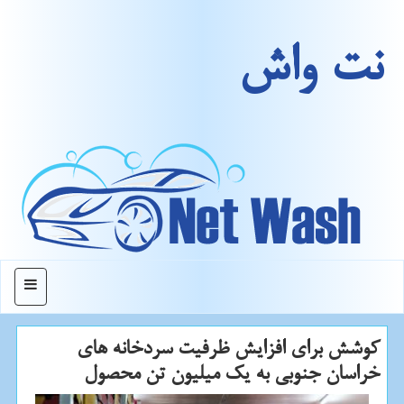
نت واش
منو
كوشش برای افزایش ظرفیت سردخانه های
خراسان جنوبی به یك میلیون تن محصول