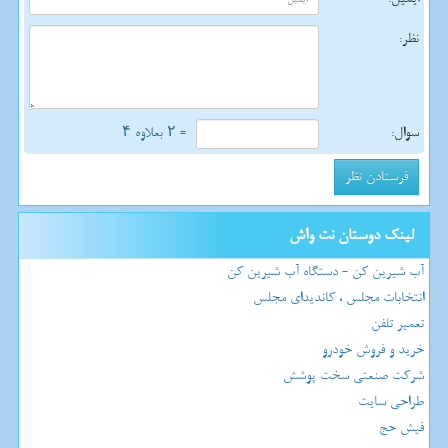
نظر:
سوال:
= ۲ بعلاوه ۴
لینک دوستان نت واش
آب شیرین کن - دستگاه آب شیرین کن
انتخابات مجلس ، کاندیدای مجلس
تعمیر تلفن
خرید و فروش خودرو
شرکت صنعتی سخت پوشش
طراحی سایت
فیش حج