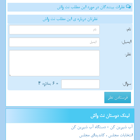
نظرات بینندگان در مورد این مطلب نت واش
نظرتان درباره ی این مطلب نت واش
نام:
ایمیل:
نظر:
سوال:
= ۶ بعلاوه ۴
لینک دوستان نت واش
آب شیرین کن - دستگاه آب شیرین کن
انتخابات مجلس ، کاندیدای مجلس