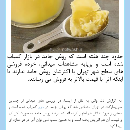
حدود چند هفته است كه روغن جامد در بازار كمیاب
شده است و برپایه مشاهدات میدانی، خرده فروشی
های سطح شهر تهران یا اكثرشان روغن جامد ندارند یا
اینكه آنرا با قیمت بالاتر به فروش می رسانند.
به گزارش نت واش به نقل از ایسنا، در بررسی های میدانی از چندین
سوپرمارکت در تهران مشخص شد که روغن جامد در
بازار
کمیاب شده است و
بعضی از فروشندگان هم اظهار کرده اند که عرضه روغن جامد به صورت کل کم
و قیمت آن هم افزایش یافته است و به همین سبب نمی توان آنرا در هر مغازه ای
پیدا کرد.