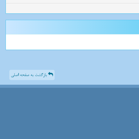
بازگشت به صفحه اصلی