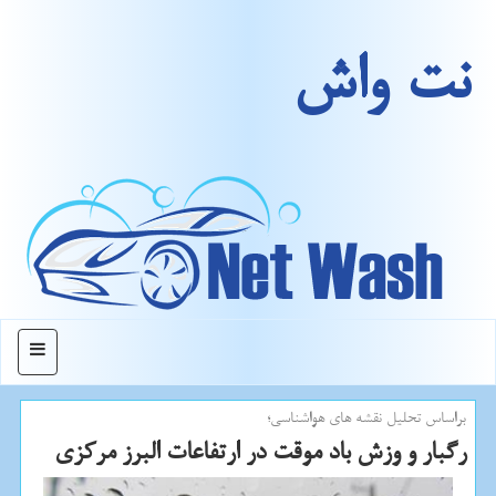
نت واش
منو
براساس تحلیل نقشه های هواشناسی؛
رگبار و وزش باد موقت در ارتفاعات البرز مركزی