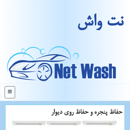
نت واش
منو
حفاظ پنجره و حفاظ روی دیوار