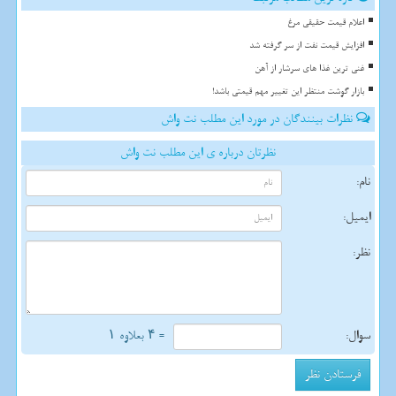
اعلام قیمت حقیقی مرغ
افزایش قیمت نفت از سر گرفته شد
غنی ترین غذا های سرشار از آهن
بازار گوشت منتظر این تغییر مهم قیمتی باشد!
نظرات بینندگان در مورد این مطلب نت واش
نظرتان درباره ی این مطلب نت واش
نام:
ایمیل:
نظر:
سوال:
= ۴ بعلاوه ۱