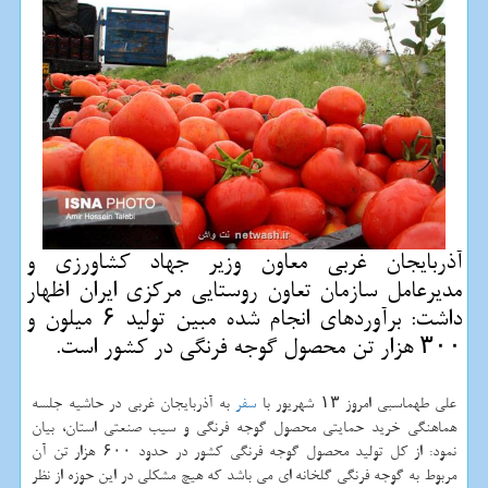
آذربایجان غربی معاون وزیر جهاد كشاورزی و
مدیرعامل سازمان تعاون روستایی مركزی ایران اظهار
داشت: برآوردهای انجام شده مبین تولید ۶ میلون و
۳۰۰ هزار تن محصول گوجه فرنگی در كشور است.
علی طهماسبی امروز ۱۳ شهریور با
سفر
به آذربایجان غربی در حاشیه جلسه
هماهنگی خرید حمایتی محصول گوجه فرنگی و سیب صنعتی استان، بیان
نمود: از کل تولید محصول گوجه فرنگی کشور در حدود ۶۰۰ هزار تن آن
مربوط به گوجه فرنگی گلخانه ای می باشد که هیچ مشکلی در این حوزه از نظر