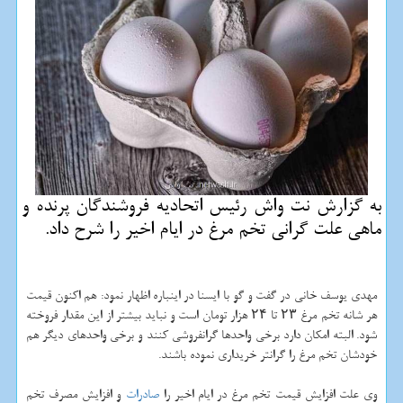
به گزارش نت واش رئیس اتحادیه فروشندگان پرنده و
ماهی علت گرانی تخم مرغ در ایام اخیر را شرح داد.
مهدی یوسف خانی در گفت و گو با ایسنا در اینباره اظهار نمود: هم اکنون قیمت
هر شانه تخم مرغ ۲۳ تا ۲۴ هزار تومان است و نباید بیشتر از این مقدار فروخته
شود. البته امکان دارد برخی واحدها گرانفروشی کنند و برخی واحدهای دیگر هم
خودشان تخم مرغ را گرانتر خریداری نموده باشند.
وی علت افزایش قیمت تخم مرغ در ایام اخیر را
صادرات
و افزایش مصرف تخم