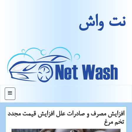
نت واش
منو
افزایش مصرف و صادرات علل افزایش قیمت مجدد
تخم مرغ