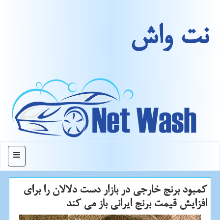
نت واش
منو
كمبود برنج خارجی در بازار دست دلالان را برای
افزایش قیمت برنج ایرانی باز می كند