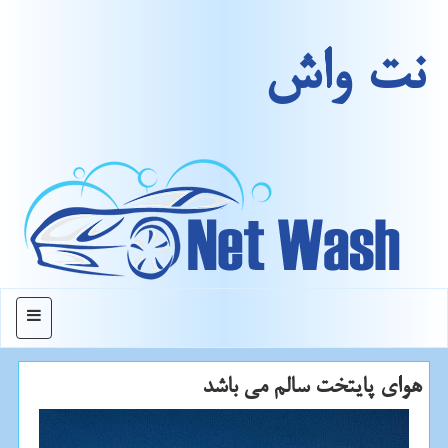
نت واش
منو
هوای پایتخت سالم می باشد