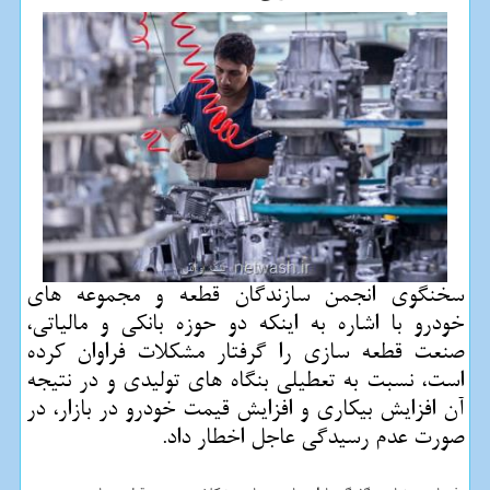
سخنگوی انجمن سازندگان قطعه و مجموعه های
خودرو با اشاره به اینكه دو حوزه بانكی و مالیاتی،
صنعت قطعه سازی را گرفتار مشكلات فراوان كرده
است، نسبت به تعطیلی بنگاه های تولیدی و در نتیجه
آن افزایش بیكاری و افزایش قیمت خودرو در بازار، در
صورت عدم رسیدگی عاجل اخطار داد.