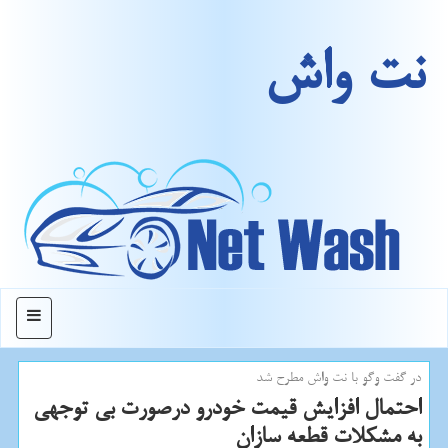
نت واش
منو
در گفت وگو با نت واش مطرح شد
احتمال افزایش قیمت خودرو درصورت بی توجهی
به مشكلات قطعه سازان