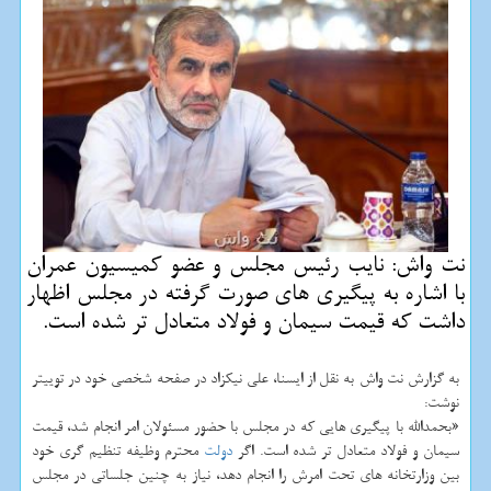
نت واش: نایب رئیس مجلس و عضو كمیسیون عمران
با اشاره به پیگیری های صورت گرفته در مجلس اظهار
داشت كه قیمت سیمان و فولاد متعادل تر شده است.
به گزارش نت واش به نقل از ایسنا، علی نیکزاد در صفحه شخصی خود در توییتر
نوشت:
«بحمدالله با پیگیری هایی که در مجلس با حضور مسئولان امر انجام شد، قیمت
سیمان و فولاد متعادل تر شده است. اگر
دولت
محترم وظیفه تنظیم گری خود
بین وزارتخانه های تحت امرش را انجام دهد، نیاز به چنین جلساتی در مجلس