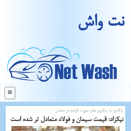
نت واش
منو
با اشاره به پیگیری های صورت گرفته در مجلس
نیكزاد: قیمت سیمان و فولاد متعادل تر شده است