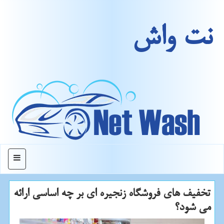
نت واش
منو
تخفیف های فروشگاه زنجیره ای بر چه اساسی ارائه
می شود؟