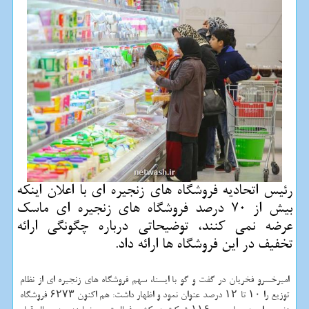
رئیس اتحادیه فروشگاه های زنجیره ای با اعلان اینكه
بیش از 70 درصد فروشگاه های زنجیره ای ماسك
عرضه نمی كنند، توضیحاتی درباره چگونگی ارائه
تخفیف در این فروشگاه ها ارائه داد.
امیرخسرو فخریان در گفت و گو با ایسنا، سهم فروشگاه های زنجیره ای از نظام
توزیع را ۱۰ تا ۱۲ درصد عنوان نمود و اظهار داشت: هم اکنون ۶۲۷۳ فروشگاه