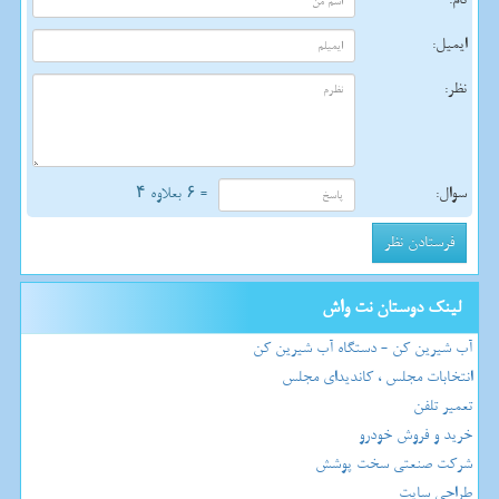
ایمیل:
نظر:
سوال:
= ۶ بعلاوه ۴
لینک دوستان نت واش
آب شیرین کن - دستگاه آب شیرین کن
انتخابات مجلس ، کاندیدای مجلس
تعمیر تلفن
خرید و فروش خودرو
شرکت صنعتی سخت پوشش
طراحی سایت