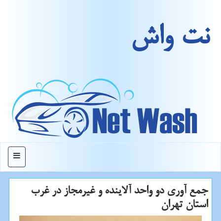
نت واش
منو
جمع آوری دو واحد آلاینده و غیرمجاز در غرب
استان تهران