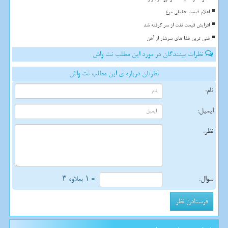
اعلام قیمت حقیقی مرغ
افزایش قیمت نفت از سر گرفته شد
غنی ترین غذا های سرشار از آهن
نظرات بینندگان در مورد این مطلب نت واش
نظرتان درباره ی این مطلب نت واش
نام:
ایمیل:
نظر:
سوال:
= ۱ بعلاوه ۳