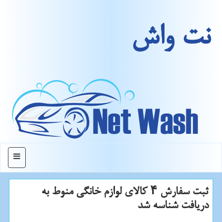
نت واش
منو
ثبت سفارش ۴ كالای لوازم خانگی منوط به
دریافت شناسه شد