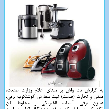
به گزارش نت واش بر مبنای اعلام وزارت صنعت،
معدن و تجارت (صمت) ثبت سفارش گوشتكوب برقی،
همزن برقی، آسیاب الكتریكی و مخلوط كن