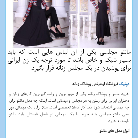
مانتو مجلسی یكی از آن لباس هایی است كه باید
بسیار شیك و خاص باشد تا مورد توجه یك زن ایرانی
برای پوشیدن در یك مجلس زنانه قرار بگیرد.
دونیک
فروشگاه اینترنتی پوشاک زنانه
خرید مانتو و پوشاک زنانه یکی از مهم ترین و وقت گیرترین کارهای زنان و
دختران ایرانی برای رفتن به هر مجلس و مهمانی است. اینکه چه مدل مانتو برای
چه مهمانی انتخاب شود یک کار کاملا تخصصی است. مثلا برای یک مهمانی دور
همی مانتو مجلسی باید خرید یا یک مهمانی در فصل تابستان باید مانتو
تابستانه خرید .
انواع مدل های مانتو