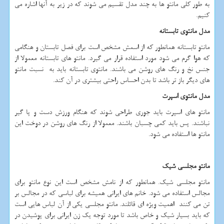
به طور کلی مانتو ها به چند مدل تقسیم می شوند که در زیر به آنها اشاره می
کنیم.
مدل مانتوی تابستانه
مانتو تابستانه همانطور که از اسمش مشخص است برای فصل تابستان و هنگامی
که هوا گرم می شود مورد استفاده قرار می گیرد. مانتو های تابستانه معمولا از
جنس نخ و رنگ های روشن می باشند. مانتوی تابستانه باید به نسبت مانتو
های دیگر باز تر باشد تا بدن احساس راحتی بیشتری در آن کند.
مدل مانتوی اسپرت
مانتو های اسپرت باید جوری طراحی شوند که هنگام ورزش دست و پا گیر
نباشند. پس باید کمی چسبان باشند. معمولا از رنگ های روشن در دوخت این
مانتو ها استفاده می شود.
مانتو مجلسی شیک
مانتو مجلسی شیک. همانطور که از نامش مشخص است این نوع مانتو برای
مجالس استفاده می شود. خانم های ایرانی همیشه برای لباسی که در مجالس بر
تن می کنند اهمیت ویژه ای قائلند. مانتو مجلسی یکی از آن لباس هایی است
که باید بسیار شیک و خاص باشد تا مورد توجه یک زن ایرانی برای پوشیدن در