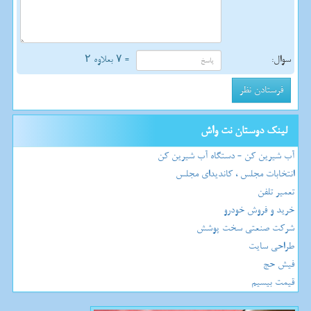
سوال:
= ۷ بعلاوه ۲
لینک دوستان نت واش
آب شیرین کن - دستگاه آب شیرین کن
انتخابات مجلس ، کاندیدای مجلس
تعمیر تلفن
خرید و فروش خودرو
شرکت صنعتی سخت پوشش
طراحی سایت
فیش حج
قیمت بیسیم