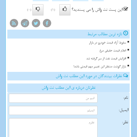
این پست نت واش را می پسندید؟
(0)
(1)
تازه ترین مطالب مرتبط
سقوط آزاد قیمت خودرو در بازار
اعلام قیمت حقیقی مرغ
افزایش قیمت نفت از سر گرفته شد
بازار گوشت منتظر این تغییر مهم قیمتی باشد!
نظرات بینندگان در مورد این مطلب نت واش
نظرتان درباره ی این مطلب نت واش
نام:
ایمیل:
نظر: