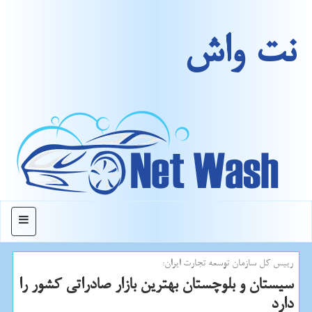
نت واش
منو
رییس كل سازمان توسعه تجارت ایران:
سیستان و بلوچستان بهترین بازار صادراتی كشور را
دارد