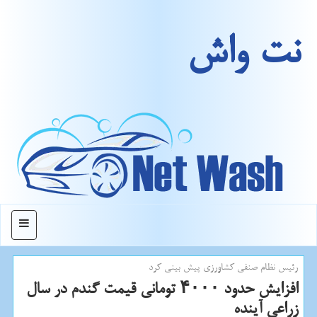
نت واش
منو
رئیس نظام صنفی كشاورزی پیش بینی كرد
افزایش حدود ۴۰۰۰ تومانی قیمت گندم در سال
زراعی آینده