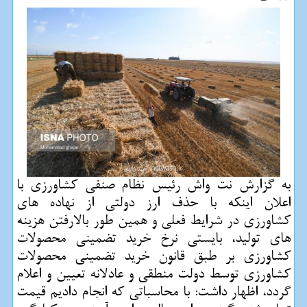
به گزارش نت واش رئیس نظام صنفی كشاورزی با
اعلان اینكه با حذف ارز دولتی از نهاده های
كشاورزی در شرایط فعلی و همین طور بالارفتن هزینه
های تولید، بایستی نرخ خرید تضمینی محصولات
كشاورزی بر طبق قانون خرید تضمینی محصولات
كشاورزی توسط دولت منطقی و عادلانه تعیین و اعلام
گردد، اظهار داشت: با محاسباتی كه انجام دادیم قیمت