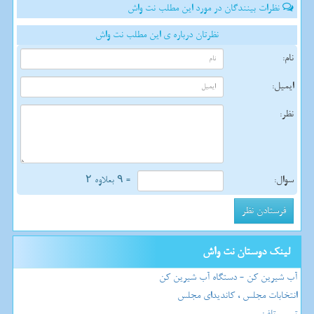
نظرات بینندگان در مورد این مطلب نت واش
نظرتان درباره ی این مطلب نت واش
نام:
ایمیل:
نظر:
سوال:
= ۹ بعلاوه ۲
لینک دوستان نت واش
آب شیرین کن - دستگاه آب شیرین کن
انتخابات مجلس ، کاندیدای مجلس
تعمیر تلفن