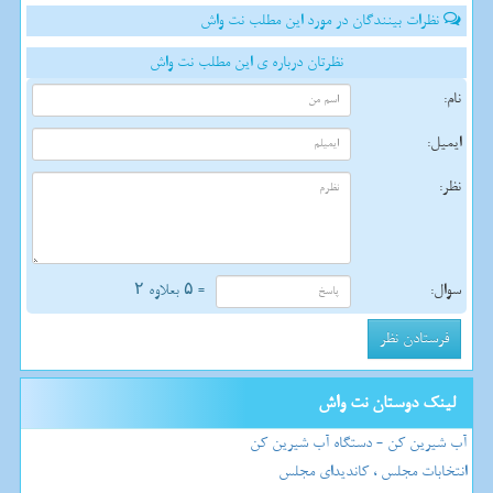
نظرات بینندگان در مورد این مطلب نت واش
نظرتان درباره ی این مطلب نت واش
نام:
ایمیل:
نظر:
سوال:
= ۵ بعلاوه ۲
لینک دوستان نت واش
آب شیرین کن - دستگاه آب شیرین کن
انتخابات مجلس ، کاندیدای مجلس