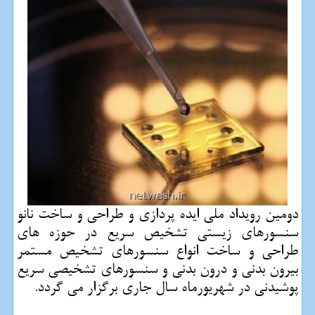
دومین رویداد ملی ایده پردازی و طراحی و ساخت نانو
سنسورهای زیستی تشخیص سریع در حوزه های
طراحی و ساخت انواع سنسورهای تشخیص مستمر
بیرون بدنی و درون بدنی و سنسورهای تشخیصی سریع
پوشیدنی در شهریورماه سال جاری برگزار می گردد.