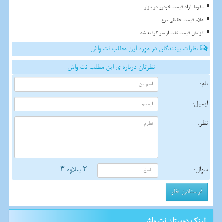
سقوط آزاد قیمت خودرو در بازار
اعلام قیمت حقیقی مرغ
افزایش قیمت نفت از سر گرفته شد
نظرات بینندگان در مورد این مطلب نت واش
نظرتان درباره ی این مطلب نت واش
نام:
ایمیل:
نظر:
سوال:
= ۲ بعلاوه ۳
لینک دوستان نت واش