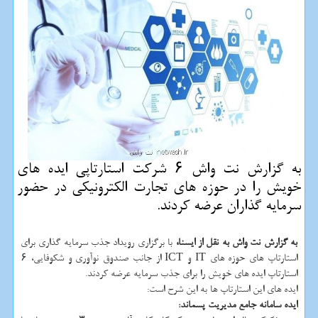
به گزارش نت واش ۶ شركت استارتاپی ایده های
خویش را در حوزه های تجارت الكترونیكی در حضور
سرمایه گذاران عرضه كردند.
به گزارش نت واش به نقل از ایسنا،
با برگزاری رویداد جذب سرمایه گذاری برای
استارتاپ های حوزه های IT و ICT از جانب صندوق نوآوری و شکوفایی، ۶
استارتاپ ایده های خویش را برای جذب سرمایه عرضه کردند.
ایده های این استارتاپ ها به این شرح است:
ایده سامانه جامع مدیریت پسماند: