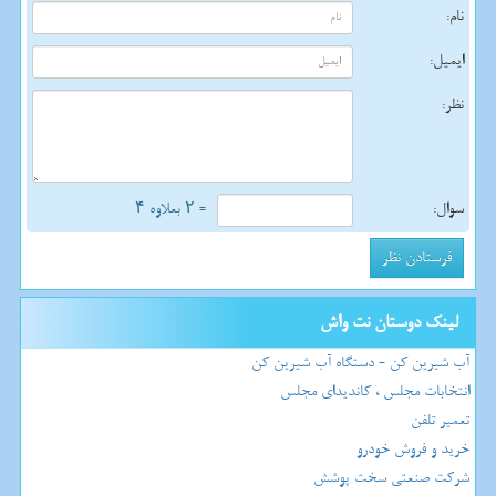
نام:
ایمیل:
نظر:
سوال:
= ۲ بعلاوه ۴
لینک دوستان نت واش
آب شیرین کن - دستگاه آب شیرین کن
انتخابات مجلس ، کاندیدای مجلس
تعمیر تلفن
خرید و فروش خودرو
شرکت صنعتی سخت پوشش