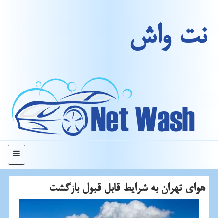
نت واش
منو
هوای تهران به شرایط قابل قبول بازگشت