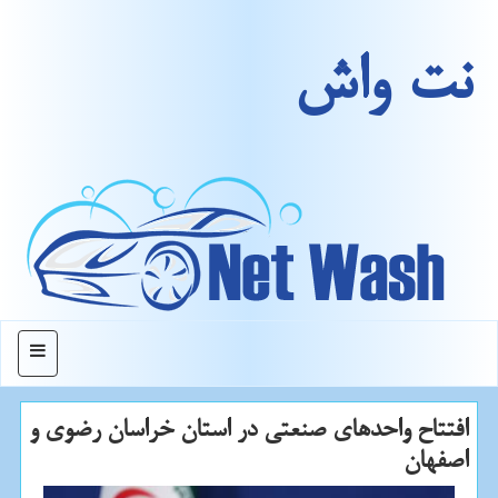
نت واش
منو
افتتاح واحدهای صنعتی در استان خراسان رضوی و
اصفهان