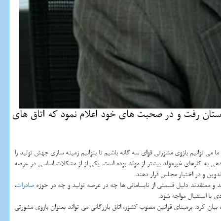
ارستان رفت و در صحبت های خود اعلام نمود كه اتاق های
ی توانیم بازوی مشورتی قوای سه گانه باشیم تا بتوانیم زمینه سازی جهش تولید را
هی به کارهای غیرمولد بیشتر از مولد بوده است. یکی از از مشکلات اساسی در عرصه
وین و در اختیار مجلس قرار دهند.
و معتقدند دلیل قسمتی از نابسامانی ها چه در عرصه تولید و چه در حوزه
صادرات
،
ی با استقبال مواجه شود.
بیان کرد: برمبنای قوانین مصوب کشور، اتاق بازرگانی می تواند بعنوان بازوی مشورتی