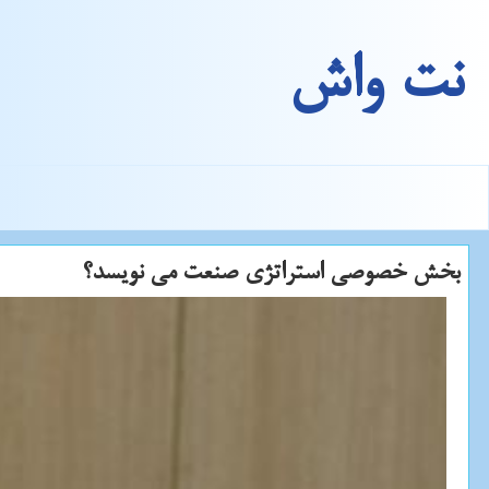
نت واش
بخش خصوصی استراتژی صنعت می نویسد؟