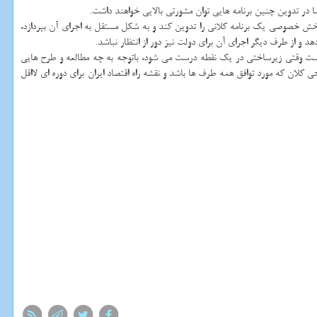
اسا در تدوین چنین برنامه هایی توان مشورتی بالایی خواهند داشت.
 بخش خصوصی یک برنامه کلانی را تدوین کند و به شکل مستقل به اجرای آن بپردازد،
از طرف دیگر اجرای آن برای دولت نیز دور از انتظار نباشد.
ن نیست وقتی زیرساختی در یک نقطه درست می شود، باتوجه به چه مطالعه و طرح هایی
لان که مورد توافق همه طرف ها باشد و نقشه راه اقتصاد ایران برای دوره ای لااقل