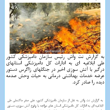
به گزارش نت واش رئیس سازمان دامپزشكی كشور
طی ابلاغیه ای به ادارات كل دامپزشكی استانهای
درگیر با آتش سوزی اخیر در جنگلهای زاگرس دستور
عرضه خدمات بهداشتی درمانی به حیات وحش صدمه
دیده را صادر كرد.
به گزارش نت واش به نقل از سازمان دامپزشکی کشور، علی صفر ماکنعلی طی
ابلاغیه ای به ادارات کل دامپزشکی استان های مواجه با وقوع آتش سوزی، دستور