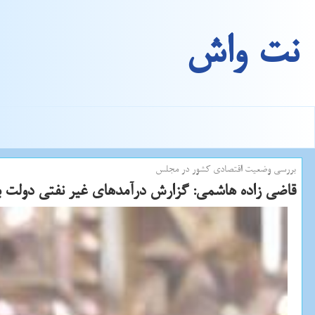
نت واش
بررسی وضعیت اقتصادی كشور در مجلس
قاضی زاده هاشمی: گزارش درآمدهای غیر نفتی دولت