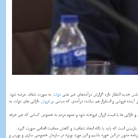
جلس جدید انتظار دارد گزارش درآمدهای غیر نفتی
دولت
به صورت شفاف عرضه شود.
 آینده فروشی و استقرار هم نباشد؛ درآمدی که مبتنی بر
فروش
دارایی های دولت به
 و دارایی ها با قیمت ارزان فروخته شود و عموم مردم به خصوص کسانی که غیر حرفه
 بازبینی است که باید با نگاه ایجاد شفافیت و کاهش معافیت اقدامی صورت گیرد.
برنامه مدون در این حوزه باشیم و این مورد بویژه در سازمان خصوصی سازی و بورس و