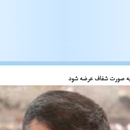
 به صورت شفاف عرضه شود