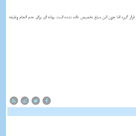
ر سازمان تأمین اجتماعی قرار گیرد اما چون این مبلغ تخصیص داده نشده است بهانه ای برای عدم انجام وظیفه