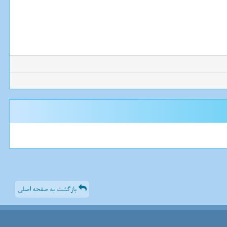
بازگشت به صفحه اصلی