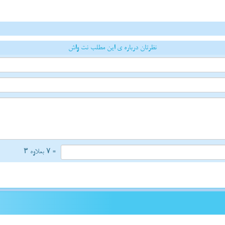
نظرتان درباره ی این مطلب نت واش
= ۷ بعلاوه ۳