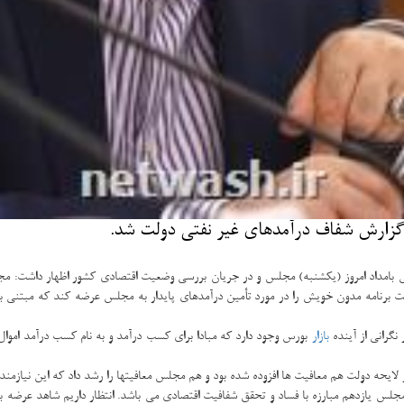
زارش شفاف درآمدهای غیر نفتی دولت شد.
ی بامداد امروز (یکشنبه) مجلس و در جریان بررسی وضعیت اقتصادی کشور اظهار داشت: م
ت برنامه مدون خویش را در مورد تأمین درآمدهای پایدار به مجلس عرضه کند که مبتنی بر
نگرانی از آینده
بازار
بورس وجود دارد که مبادا برای کسب درآمد و به نام کسب درآمد اموال
لایحه دولت هم معافیت ها افزوده شده بود و هم مجلس معافیتها را رشد داد که این نیازمند
ی مجلس یازدهم مبارزه با فساد و تحقق شفافیت اقتصادی می باشد. انتظار داریم شاهد عرضه 