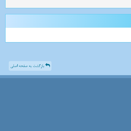
بازگشت به صفحه اصلی