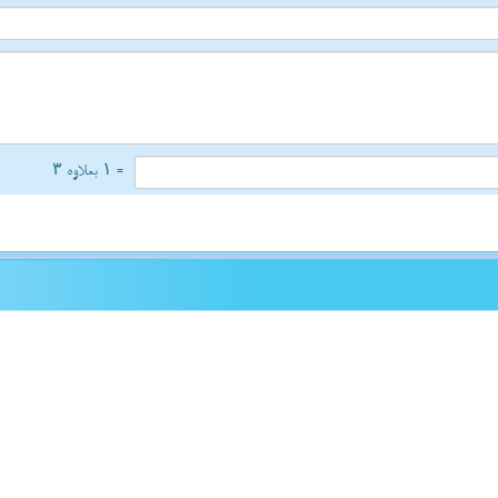
= ۱ بعلاوه ۳