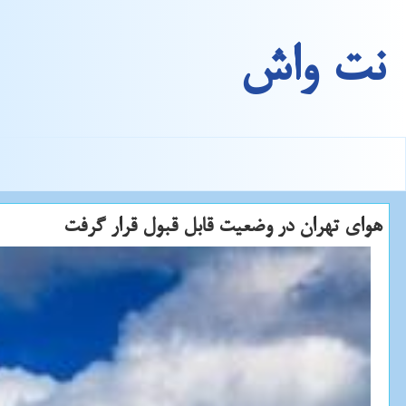
نت واش
هوای تهران در وضعیت قابل قبول قرار گرفت