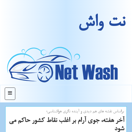
نت واش
منو
براساس نقشه های هم دیدی و آینده نگری هواشناسی؛
آخر هفته، جوی آرام بر اغلب نقاط كشور حاكم می
شود