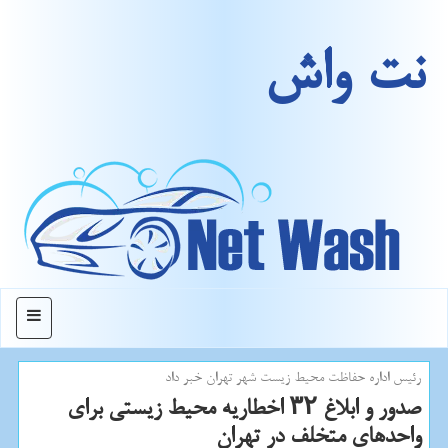
نت واش
منو
رئیس اداره حفاظت محیط زیست شهر تهران خبر داد
صدور و ابلاغ ۳۲ اخطاریه محیط زیستی برای
واحدهای متخلف در تهران