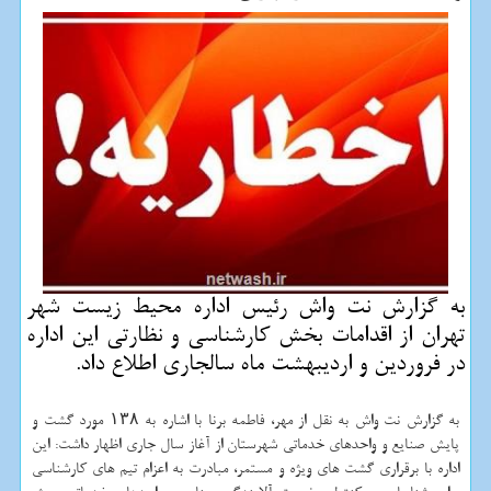
به گزارش نت واش رئیس اداره محیط زیست شهر
تهران از اقدامات بخش كارشناسی و نظارتی این اداره
در فروردین و اردیبهشت ماه سالجاری اطلاع داد.
به گزارش نت واش به نقل از مهر، فاطمه برنا با اشاره به ۱۳۸ مورد گشت و
پایش صنایع و واحدهای خدماتی شهرستان از آغاز سال جاری اظهار داشت: این
اداره با برقراری گشت های ویژه و مستمر، مبادرت به اعزام تیم های کارشناسی