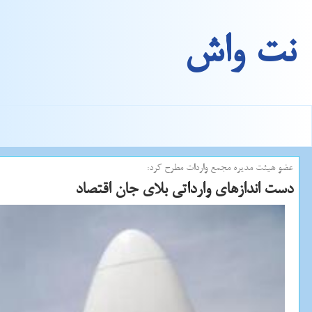
نت واش
عضو هیئت مدیره مجمع واردات مطرح كرد:
دست اندازهای وارداتی بلای جان اقتصاد