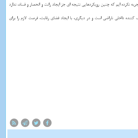
جربه نکرده ایم که چنین رویکردهایی نتیجه ای جز ایجاد رانت و انحصار و فساد، ندارد
کننده داخلی ناراضی است و در دیگری، با ایجاد فضای رقابت، فرصت لازم را برای