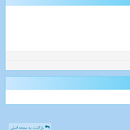
بازگشت به صفحه اصلی