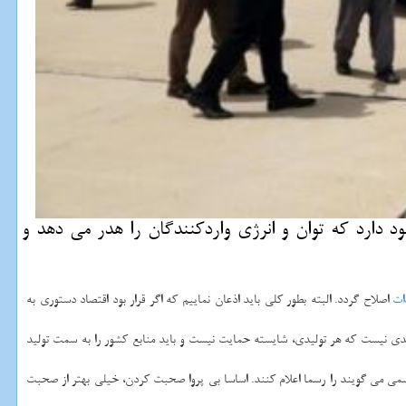
د دارد كه توان و انرژی واردكنندگان را هدر می دهد و
ات
اصلاح گردد. البته بطور کلی باید اذعان نماییم که اگر قرار بود اقتصاد دستوری به
ردیدی نیست که هر تولیدی، شایسته حمایت نیست و باید منابع کشور را به سمت تولید
ی می گویند را رسما اعلام کنند. اساسا بی پروا صحبت کردن، خیلی بهتر از صحبت