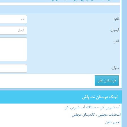
نام:
ایمیل:
نظر:
سوال:
لینک دوستان نت واش
آب شیرین کن - دستگاه آب شیرین کن
انتخابات مجلس ، کاندیدای مجلس
تعمیر تلفن