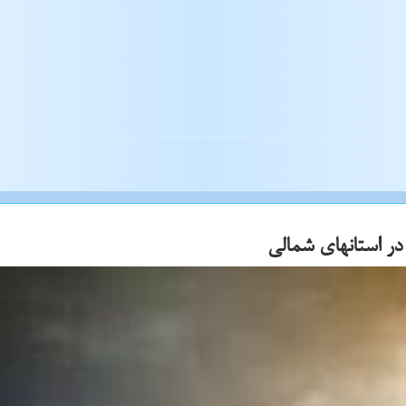
در استانهای شمالی