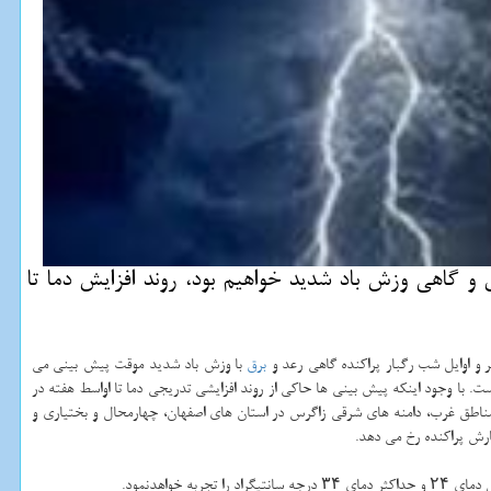
 گاهی وزش باد شدید خواهیم بود، روند افزایش دما تا
و اوایل شب رگبار پراکنده گاهی رعد و
برق
با وزش باد شدید موقت پیش بینی می
ت. با وجود اینکه پیش بینی ها حاکی از روند افزایشی تدریجی دما تا اواسط هفته در
ناطق غرب، دامنه های شرقی زاگرس در استان های اصفهان، چهارمحال و بختیاری و
ارش پراکنده رخ می دهد.
واهدنمود.