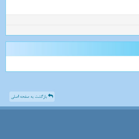
بازگشت به صفحه اصلی