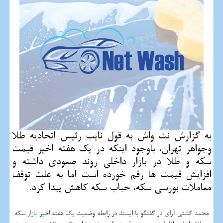
به گزارش نت واش به قول نایب رئیس اتحادیه طلا
وجواهر تهران، باوجود اینكه در یك هفته اخیر قیمت
سكه و طلا در بازار داخلی روند صعودی داشته و
افزایش قیمت ها رقم خورده است اما به علت توقف
معاملات بورسی سكه، حباب سكه كاهش پیدا كرد.
محمد کشتی آرای در گفتگو با ایسنا، در رابطه وضعیت یک هفته اخیر
بازار
سکه