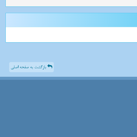
بازگشت به صفحه اصلی