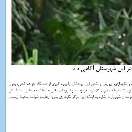
ر این شهرستان آگاهی داد.
دستگاه
جوجه کشی، بدون
شود، گفت: با همکاری کلانتری فردوسیه و نیروهای یگان حفاظت محیط زیست استان
تان شهریار با اشاره به اینکه این مرکز نگهداری بدون رعایت ضوابط محیط زیستی