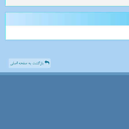
بازگشت به صفحه اصلی