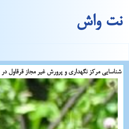
نت واش
شناسایی مركز نگهداری و پرورش غیر مجاز قرقاول در ا