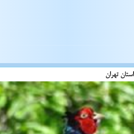
ستان تهران